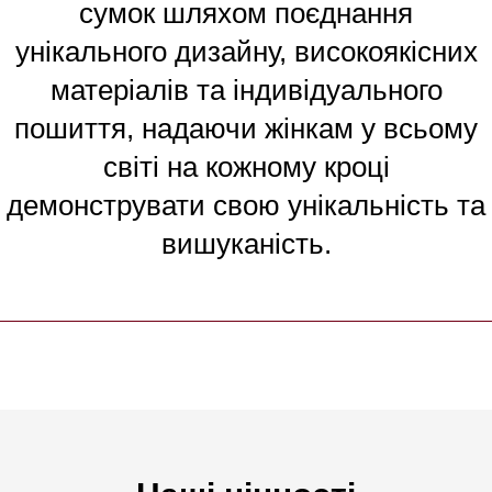
сумок шляхом поєднання
унікального дизайну, високоякісних
матеріалів та індивідуального
пошиття, надаючи жінкам у всьому
світі на кожному кроці
демонструвати свою унікальність та
вишуканість.