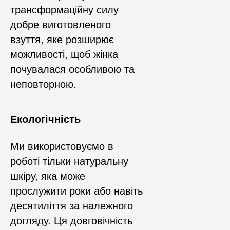
трансформаційну силу
добре виготовленого
взуття, яке розширює
можливості, щоб жінка
почувалася особливою та
неповторною.
Екологічність
Ми використовуємо в
роботі тільки натуральну
шкіру, яка може
прослужити роки або навіть
десятиліття за належного
догляду. Ця довговічність