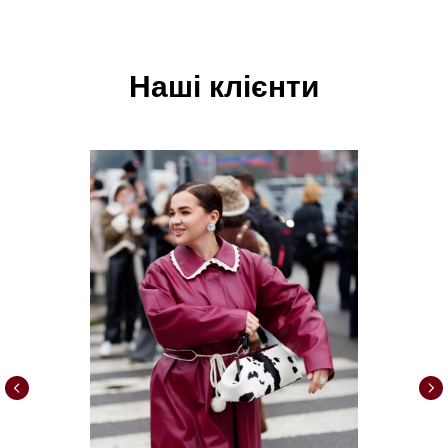
Наші клієнти