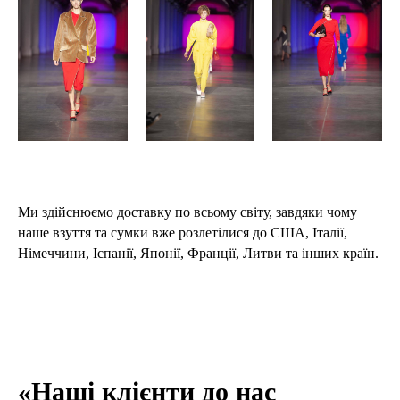
Ми здійснюємо доставку по всьому світу, завдяки чому
наше взуття та сумки вже розлетілися до США, Італії,
Німеччини, Іспанії, Японії, Франції, Литви та інших країн.
«Наші клієнти до нас