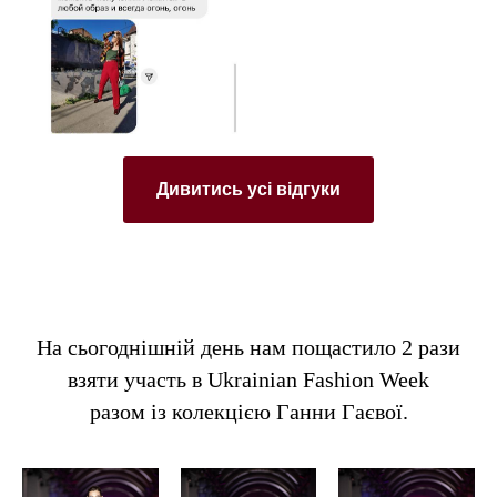
Дивитись усі відгуки
На сьогоднішній день нам пощастило 2 рази
взяти участь в Ukrainian Fashion Week
разом із колекцією Ганни Гаєвої.