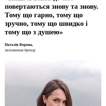
повертаються знову та знову.
Тому що гарно, тому що
зручно, тому що швидко і
тому що з душею»
Наталія Ворона,
засновниця бренду