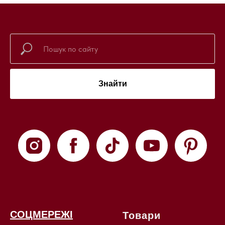
Знайти
СОЦМЕРЕЖІ
Товари