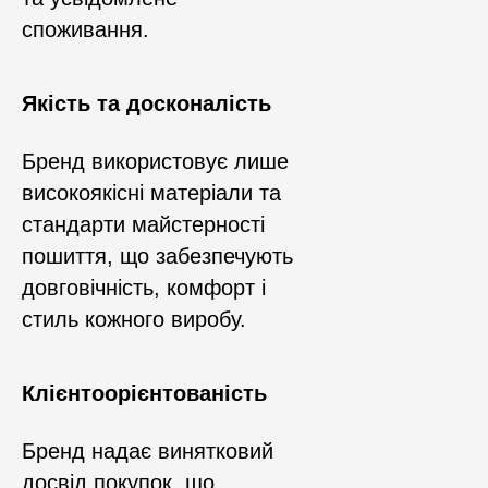
споживання.
Якість та досконалість
Бренд використовує лише
високоякісні матеріали та
стандарти майстерності
пошиття, що забезпечують
довговічність, комфорт і
стиль кожного виробу.
Клієнтоорієнтованість
Бренд надає винятковий
досвід покупок, що