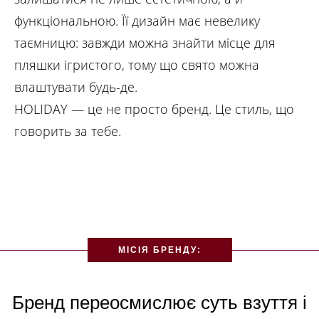
функціональною. Її дизайн має невелику
таємницю: завжди можна знайти місце для
пляшки ігристого, тому що свято можна
влаштувати будь-де.
HOLIDAY — це не просто бренд. Це стиль, що
говорить за тебе.
МІСІЯ БРЕНДУ:
Бренд переосмислює суть взуття і