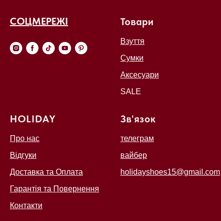
СОЦМЕРЕЖІ
Товари
Взуття
Сумки
Аксесуари
SALE
HOLIDAY
Зв'язок
Про нас
телеграм
Відгуки
вайбер
Доставка та Оплата
holidayshoes15@gmail.com
Гарантія та Повернення
Контакти