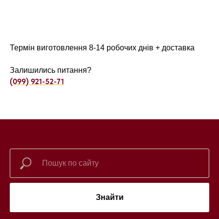
Термін виготовлення 8-14 робочих днів + доставка
Залишились питання?
(099) 921-52-71
Знайти