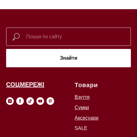
Знайти
СОЦМЕРЕЖІ
Товари
Взуття
Сумки
Аксесуари
SALE