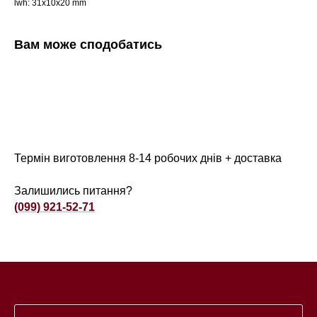
lwh: 31x10x20 mm
Вам може сподобатись
Термін виготовлення 8-14 робочих днів + доставка
Залишились питання?
(099) 921-52-71