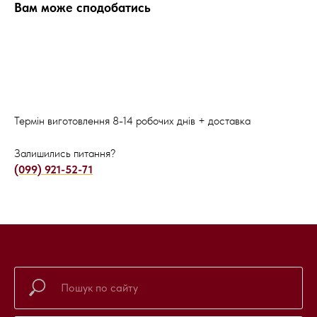
Вам може сподобатись
Термін виготовлення 8-14 робочих днів + доставка
Залишились питання?
(099) 921-52-71