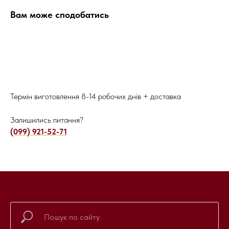
Вам може сподобатись
Термін виготовлення 8-14 робочих днів + доставка
Залишились питання?
(099) 921-52-71