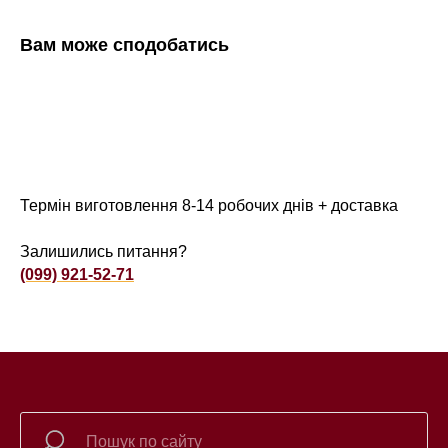
Вам може сподобатись
Термін виготовлення 8-14 робочих днів + доставка
Залишились питання?
(099) 921-52-71