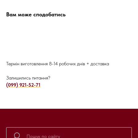
Вам може сподобатись
Термін виготовлення 8-14 робочих днів + доставка
Залишились питання?
(099) 921-52-71