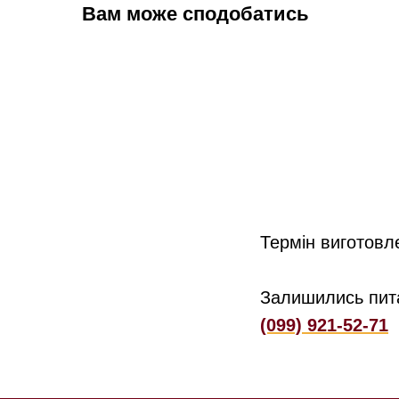
Вам може сподобатись
Термін виготовл
Залишились пит
(099) 921-52-71