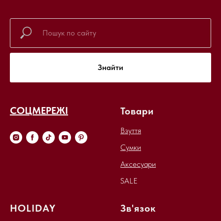
Знайти
СОЦМЕРЕЖІ
Товари
Взуття
Сумки
Аксесуари
SALE
HOLIDAY
Зв'язок