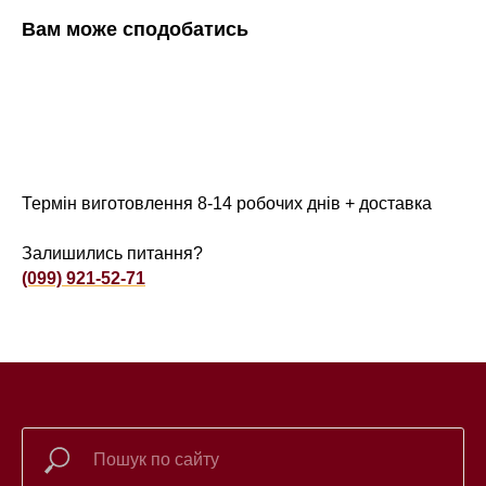
Вам може сподобатись
Термін виготовлення 8-14 робочих днів + доставка
Залишились питання?
(099) 921-52-71