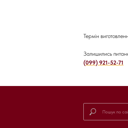
Термін виготовлен
Залишились питан
(099) 921-52-71