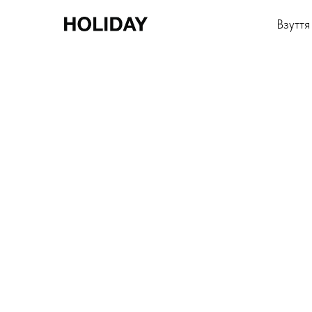
Взуття