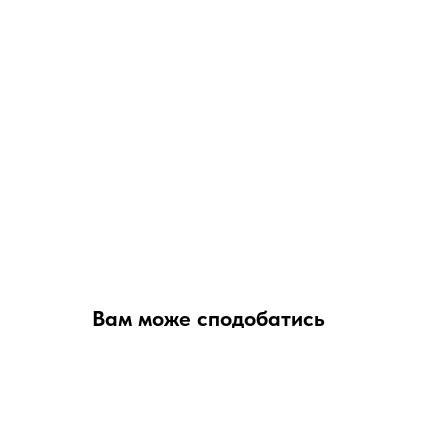
Вам може сподобатись