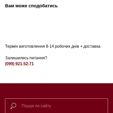
Вам може сподобатись
Термін виготовлення 8-14 робочих днів + доставка
Залишились питання?
(099) 921-52-71