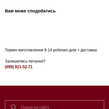
Вам може сподобатись
Термін виготовлення 8-14 робочих днів + доставка
Залишились питання?
(099) 921-52-71