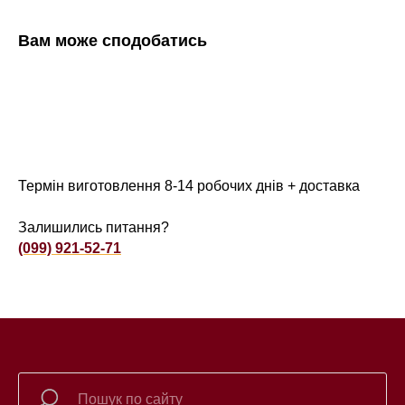
Вам може сподобатись
Термін виготовлення 8-14 робочих днів + доставка
Залишились питання?
(099) 921-52-71