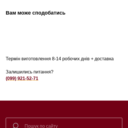
Вам може сподобатись
Термін виготовлення 8-14 робочих днів + доставка
Залишились питання?
(099) 921-52-71