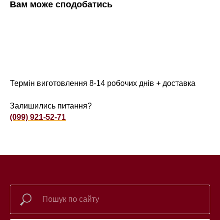
Вам може сподобатись
Термін виготовлення 8-14 робочих днів + доставка
Залишились питання?
(099) 921-52-71