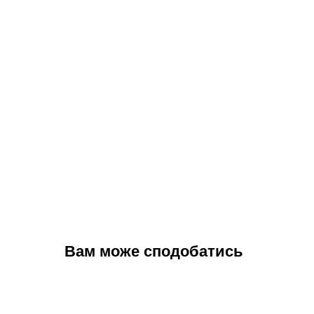
Вам може сподобатись