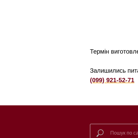
Термін виготовл
Залишились пит
(099) 921-52-71