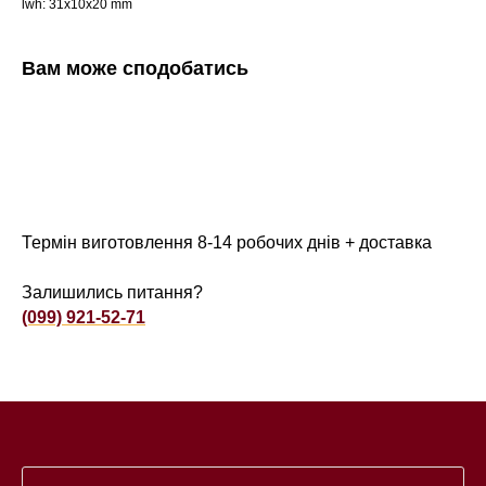
lwh: 31x10x20 mm
Вам може сподобатись
Термін виготовлення 8-14 робочих днів + доставка
Залишились питання?
(099) 921-52-71