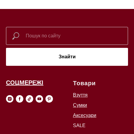
Знайти
СОЦМЕРЕЖІ
Товари
Взуття
Сумки
Аксесуари
SALE