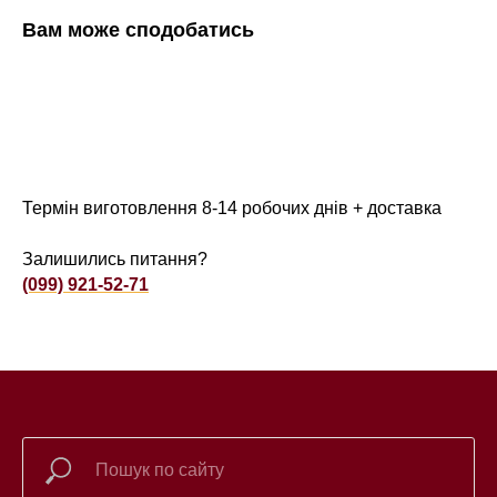
Вам може сподобатись
Термін виготовлення 8-14 робочих днів + доставка
Залишились питання?
(099) 921-52-71