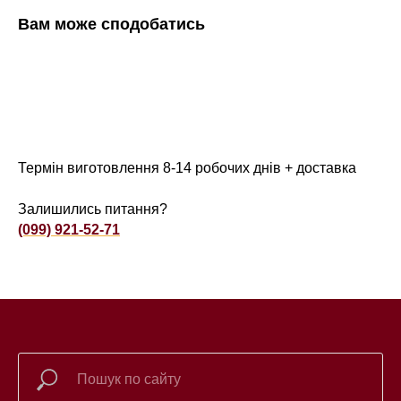
Вам може сподобатись
Термін виготовлення 8-14 робочих днів + доставка
Залишились питання?
(099) 921-52-71