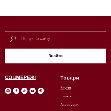
Знайти
СОЦМЕРЕЖІ
Товари
Взуття
Сумки
Аксесуари