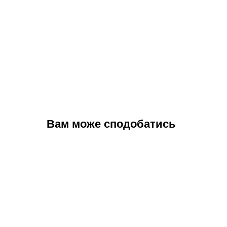
Вам може сподобатись