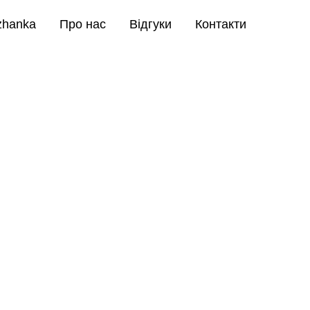
zhanka
Про нас
Відгуки
Контакти