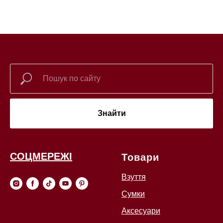
Знайти
СОЦМЕРЕЖІ
Товари
Взуття
Сумки
Аксесуари