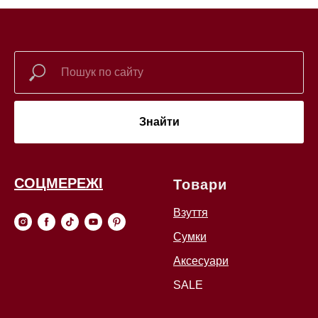
Знайти
СОЦМЕРЕЖІ
Товари
Взуття
Сумки
Аксесуари
SALE