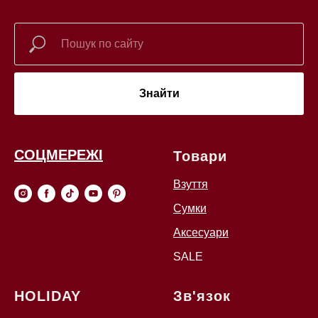
Знайти
СОЦМЕРЕЖІ
Товари
Взуття
Сумки
Аксесуари
SALE
HOLIDAY
Зв'язок