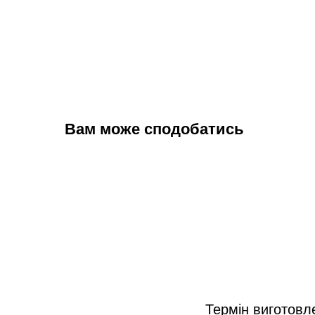
Вам може сподобатись
Термін виготовл