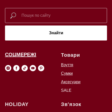
Знайти
СОЦМЕРЕЖІ
Товари
Взуття
Сумки
Аксесуари
SALE
HOLIDAY
Зв'язок