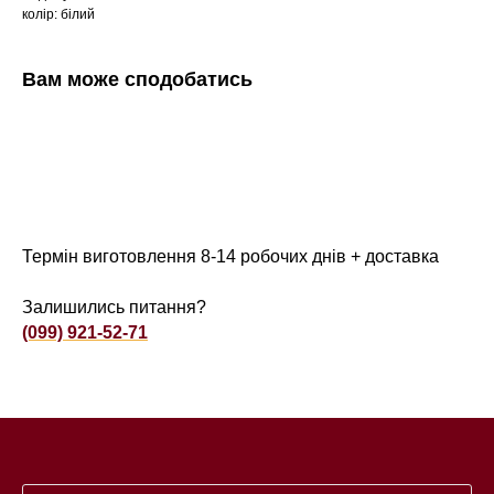
колір: білий
Вам може сподобатись
Термін виготовлення 8-14 робочих днів + доставка
Залишились питання?
(099) 921-52-71