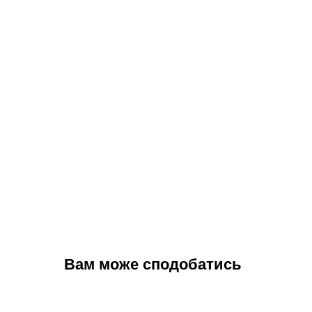
Вам може сподобатись