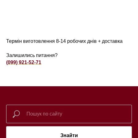
Термін виготовлення 8-14 робочих днів + доставка
Залишились питання?
(099) 921-52-71
Знайти