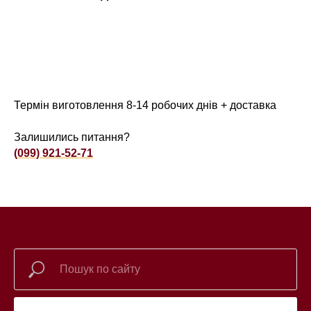
Термін виготовлення 8-14 робочих днів + доставка
Залишились питання?
(099) 921-52-71