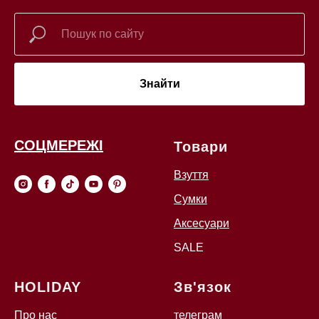
Знайти
СОЦМЕРЕЖІ
Товари
Взуття
Сумки
Аксесуари
SALE
HOLIDAY
Зв'язок
Про нас
телеграм