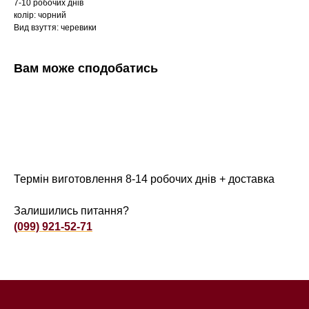
7-10 робочих днів
колір: чорний
Вид взуття: черевики
Вам може сподобатись
Термін виготовлення 8-14 робочих днів + доставка
Залишились питання?
(099) 921-52-71