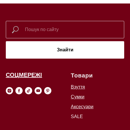
Знайти
СОЦМЕРЕЖІ
Товари
Взуття
Сумки
Аксесуари
SALE