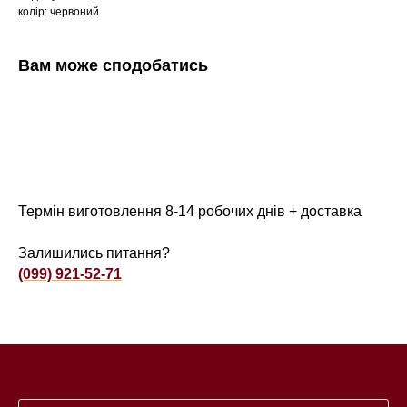
колір: червоний
Вам може сподобатись
Термін виготовлення 8-14 робочих днів + доставка
Залишились питання?
(099) 921-52-71