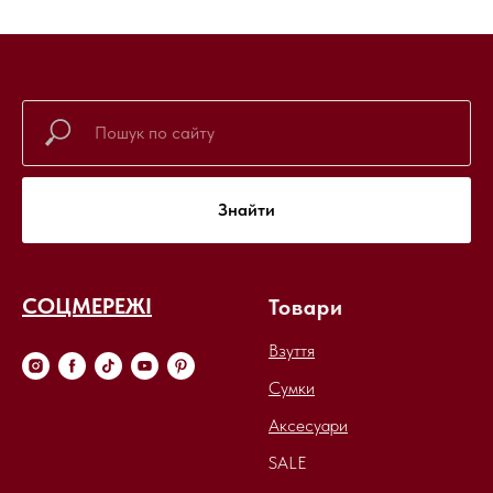
Знайти
СОЦМЕРЕЖІ
Товари
Взуття
Сумки
Аксесуари
SALE