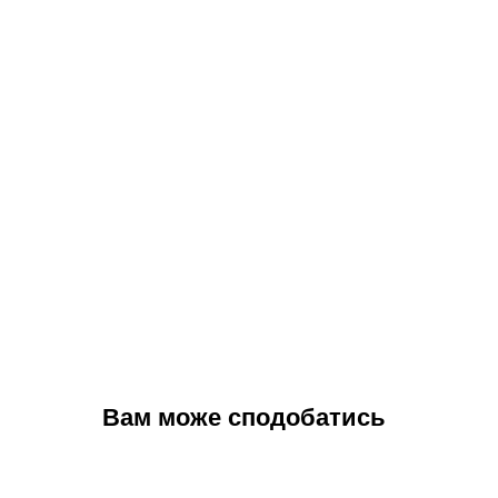
Вам може сподобатись