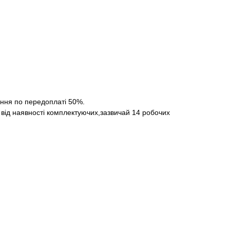
ння по передоплаті 50%.
 від наявності комплектуючих,зазвичай 14 робочих