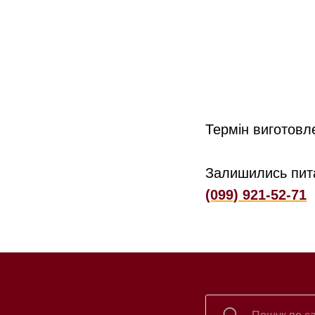
Термін виготовл
Залишились пит
(099) 921-52-71