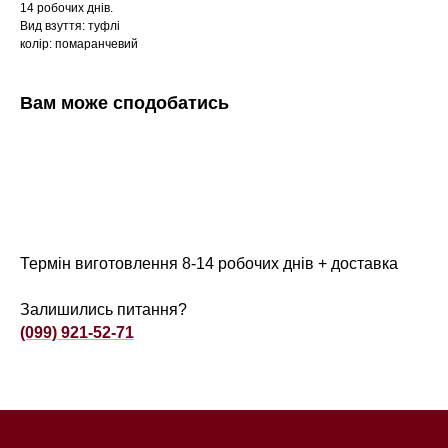
14 робочих днів.
Вид взуття: туфлі
колір: помаранчевий
Вам може сподобатись
Термін виготовлення 8-14 робочих днів + доставка
Залишились питання?
(099) 921-52-71