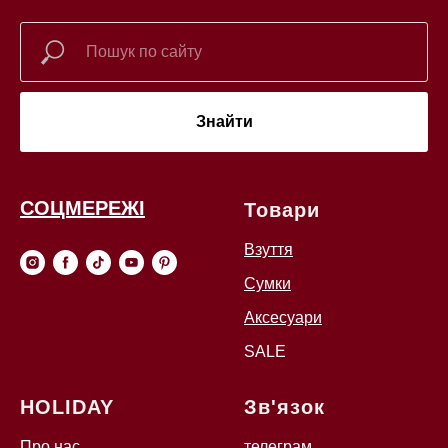
Знайти
СОЦМЕРЕЖІ
Товари
Взуття
Сумки
Аксесуари
SALE
HOLIDAY
Зв'язок
Про нас
телеграм