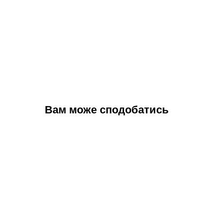
Вам може сподобатись