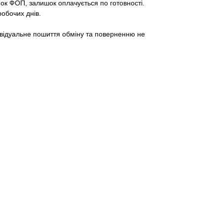
ок ФОП, залишок оплачується по готовності.
робочих днів.
ивідуальне пошиття обміну та поверненню не